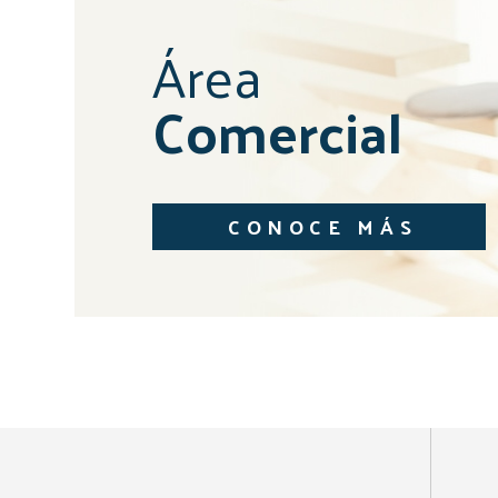
Área
Comercial
CONOCE MÁS