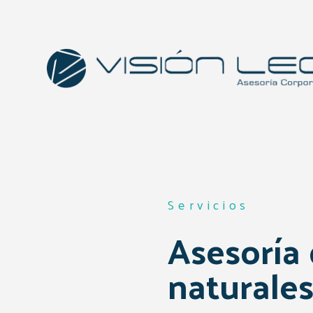
Servicios
Asesoría
naturale