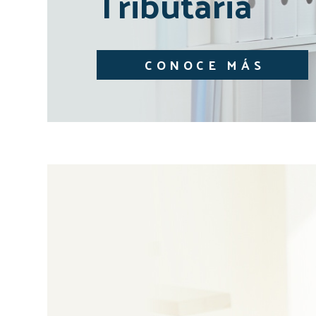
Tributaria
CONOCE MÁS