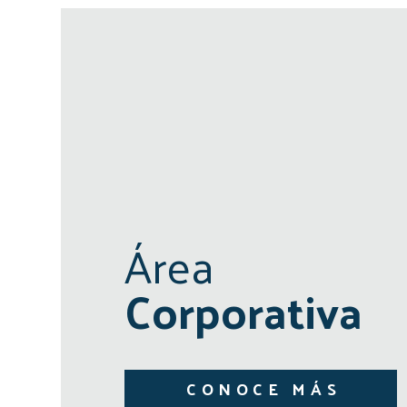
Área
Corporativa
CONOCE MÁS