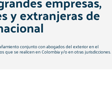
grandes empresas,
s y extranjeras de
nacional
amiento conjunto con abogados del exterior en el
os que se realicen en Colombia y/o en otras jurisdicciones.