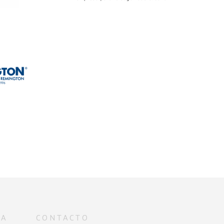
TA
CONTACTO