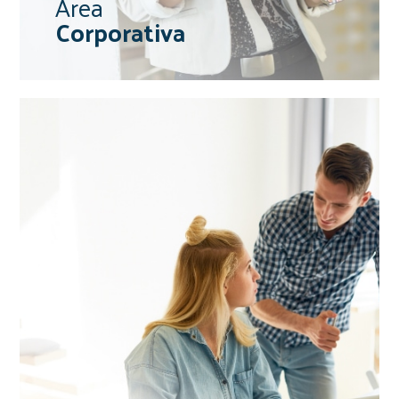
Área
Corporativa