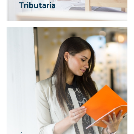
Tributaria