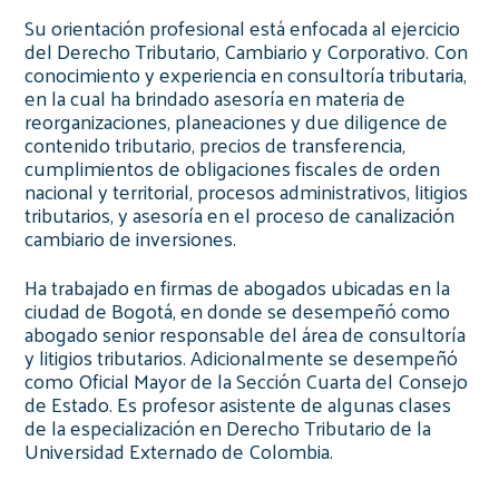
Su orientación profesional está enfocada al ejercicio
del Derecho Tributario, Cambiario y Corporativo. Con
conocimiento y experiencia en consultoría tributaria,
en la cual ha brindado asesoría en materia de
reorganizaciones, planeaciones y due diligence de
contenido tributario, precios de transferencia,
cumplimientos de obligaciones fiscales de orden
nacional y territorial, procesos administrativos, litigios
tributarios, y asesoría en el proceso de canalización
cambiario de inversiones.
Ha trabajado en firmas de abogados ubicadas en la
ciudad de Bogotá, en donde se desempeñó como
abogado senior responsable del área de consultoría
y litigios tributarios. Adicionalmente se desempeñó
como Oficial Mayor de la Sección Cuarta del Consejo
de Estado. Es profesor asistente de algunas clases
de la especialización en Derecho Tributario de la
Universidad Externado de Colombia.