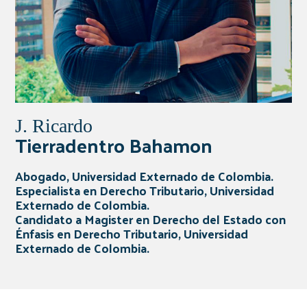
J. Ricardo
Tierradentro Bahamon
Abogado, Universidad Externado de Colombia.
Especialista en Derecho Tributario, Universidad
Externado de Colombia.
Candidato a Magister en Derecho del Estado con
Énfasis en Derecho Tributario, Universidad
Externado de Colombia.