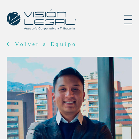
Volver a Equipo